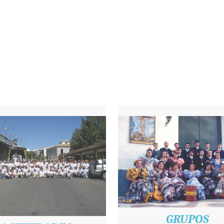
GRUPOS