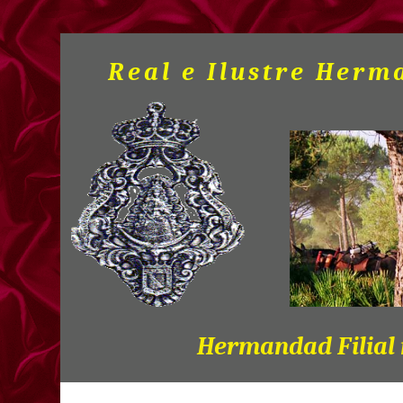
Real e Ilustre Herm
Hermandad Filial 