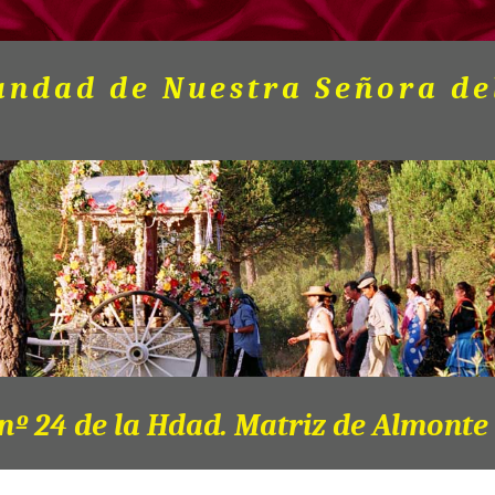
andad de Nuestra Señora de
nº 24 de la Hdad. Matriz de Almonte