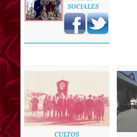
SOCIALES
CULTOS